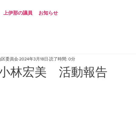
上伊那の議員
お知らせ
地区委員会
2024年3月18日
読了時間: 0分
小林宏美 活動報告