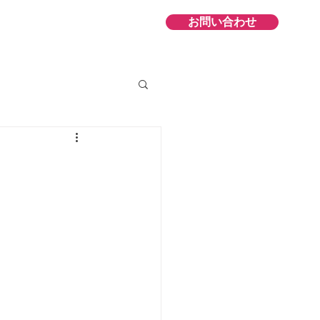
お問い合わせ