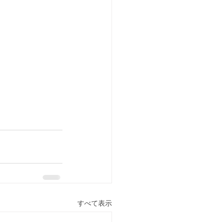
すべて表示