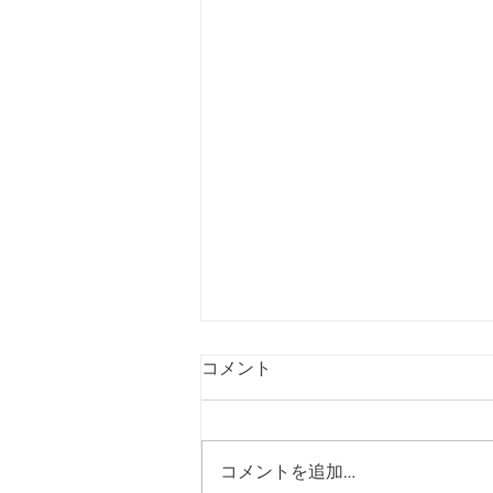
コメント
コメントを追加…