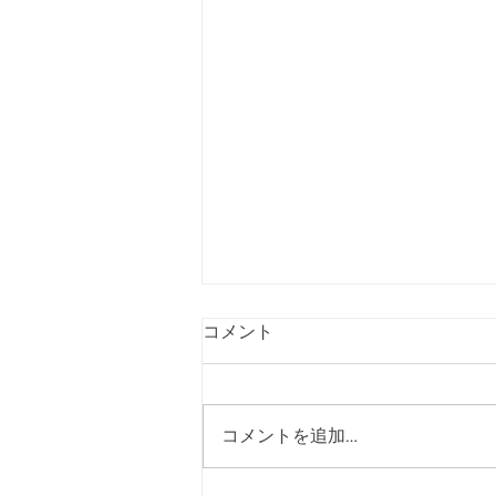
コメント
コメントを追加…