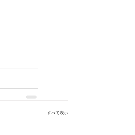
すべて表示