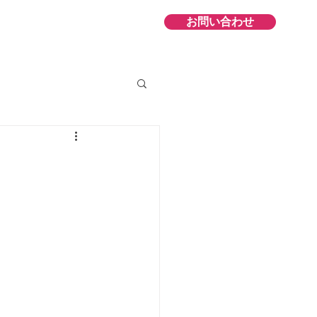
お問い合わせ