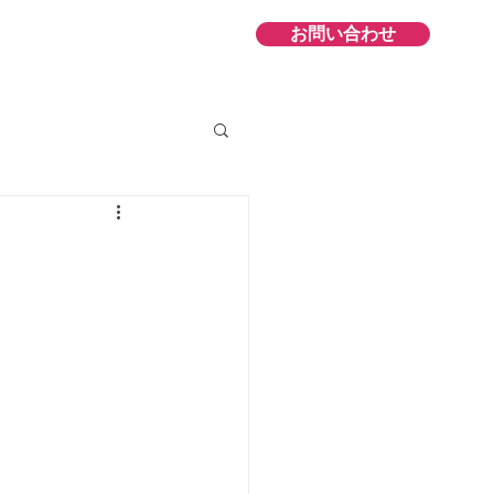
お問い合わせ