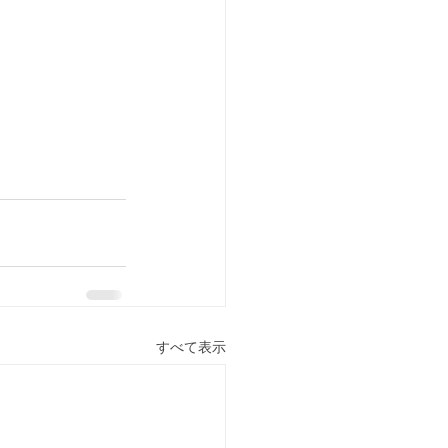
すべて表示