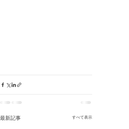
すべて表示
最新記事