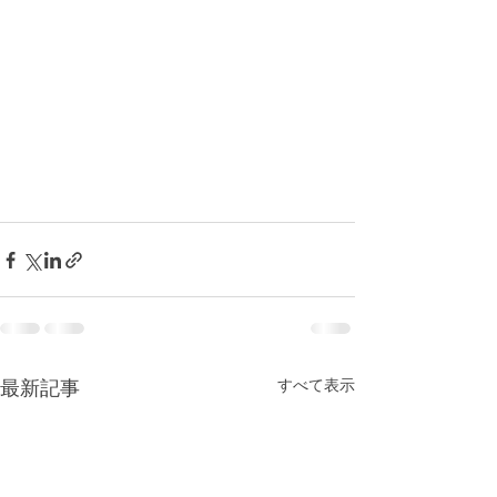
すべて表示
最新記事