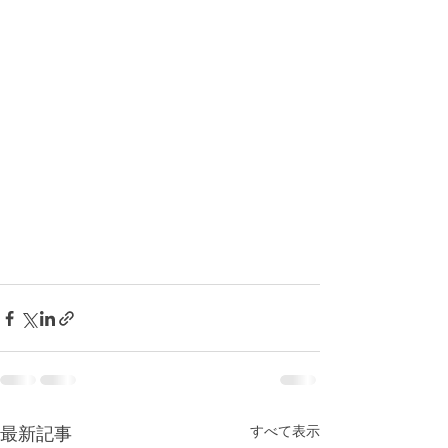
すべて表示
最新記事